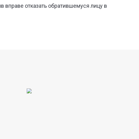
в вправе отказать обратившемуся лицу в