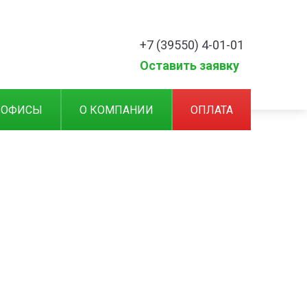
+7 (39550) 4-01-01
Оставить заявку
 ОФИСЫ
О КОМПАНИИ
ОПЛАТА