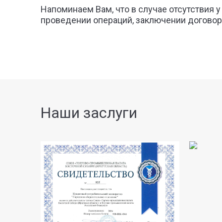
Напоминаем Вам, что в случае отсутствия 
проведении операций, заключении договор
Наши заслуги