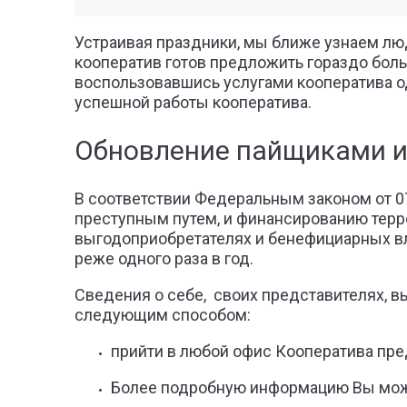
Устраивая праздники, мы ближе узнаем лю
кооператив готов предложить гораздо боль
воспользовавшись услугами кооператива о
успешной работы кооператива.
Обновление пайщиками 
В соответствии Федеральным законом от 0
преступным путем, и финансированию терр
выгодоприобретателях и бенефициарных вл
реже одного раза в год.
Сведения о себе, своих представителях, 
следующим способом:
прийти в любой офис Кооператива пре
Более подробную информацию Вы может