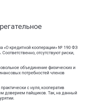
регательное
а «О кредитной кооперации» № 190 ФЗ
 Соответственно, отсутствуют риски,
ровольное объединение физических и
финансовых потребностей членов
 практически с нуля, кооператив
м доверием пайщиков. Так, на данный
урятии.