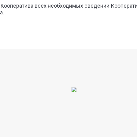
у Кооператива всех необходимых сведений Кооперати
а.