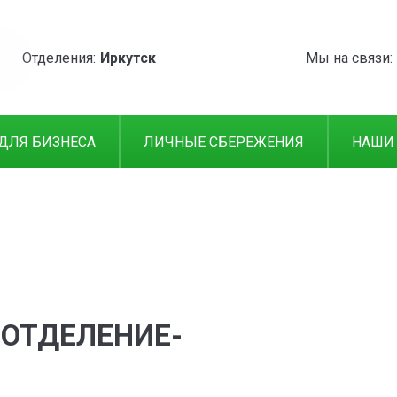
Отделения:
Иркутск
Мы на связи:
ДЛЯ БИЗНЕСА
ЛИЧНЫЕ СБЕРЕЖЕНИЯ
НАШИ
 ОТДЕЛЕНИЕ-